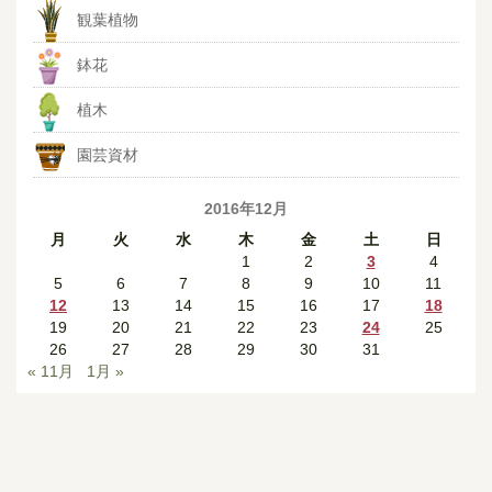
観葉植物
鉢花
植木
園芸資材
2016年12月
月
火
水
木
金
土
日
1
2
3
4
5
6
7
8
9
10
11
12
13
14
15
16
17
18
19
20
21
22
23
24
25
26
27
28
29
30
31
« 11月
1月 »