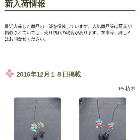
新入荷情報
最近入荷した商品の一部を掲載しています。人気商品等は写真が
掲載されていても、売り切れの場合があります。在庫等、詳しく
はお問合せください。
2016年12月１８日掲載
植木