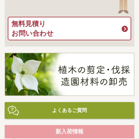
無料見積り
お問い合わせ
よくあるご質問
新入荷情報