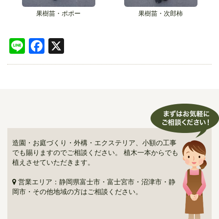
果樹苗・ポポー
果樹苗・次郎柿
Line
Facebook
X
造園・お庭づくり・外構・エクステリア、小額の工事
でも賜りますのでご相談ください。 植木一本からでも
植えさせていただきます。
営業エリア：静岡県富士市・富士宮市・沼津市・静
岡市・その他地域の方はご相談ください。