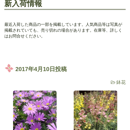
新入荷情報
最近入荷した商品の一部を掲載しています。人気商品等は写真が
掲載されていても、売り切れの場合があります。在庫等、詳しく
はお問合せください。
2017年4月10日投稿
鉢花