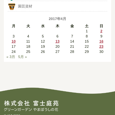
園芸資材
2017年4月
月
火
水
木
金
土
日
1
2
3
4
5
6
7
8
9
10
11
12
13
14
15
16
17
18
19
20
21
22
23
24
25
26
27
28
29
30
« 3月
5月 »