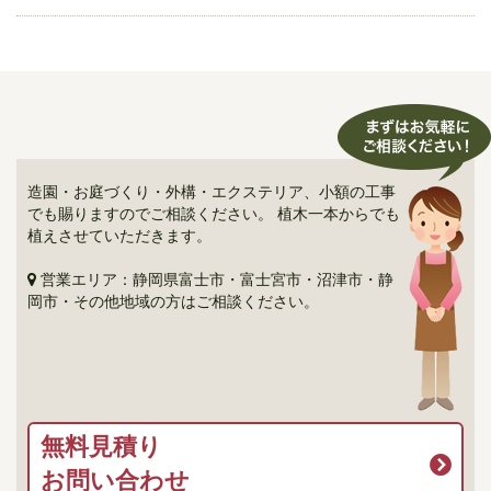
造園・お庭づくり・外構・エクステリア、小額の工事
でも賜りますのでご相談ください。 植木一本からでも
植えさせていただきます。
営業エリア：静岡県富士市・富士宮市・沼津市・静
岡市・その他地域の方はご相談ください。
無料見積り
お問い合わせ