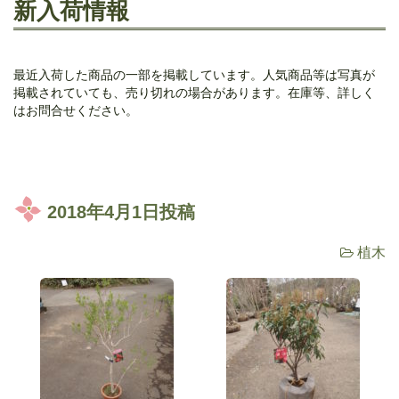
新入荷情報
最近入荷した商品の一部を掲載しています。人気商品等は写真が
掲載されていても、売り切れの場合があります。在庫等、詳しく
はお問合せください。
2018年4月1日投稿
植木