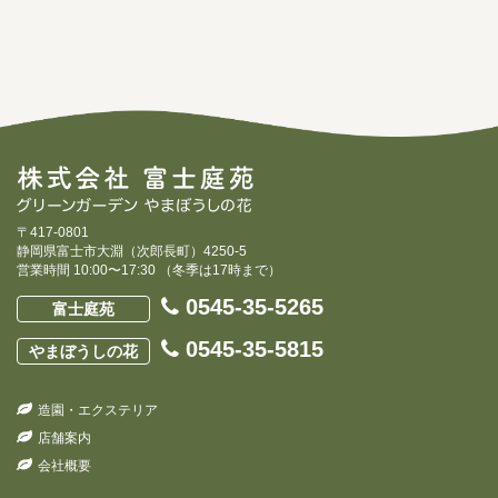
〒417-0801
静岡県富士市大淵（次郎長町）4250-5
営業時間 10:00〜17:30 （冬季は17時まで）
0545-35-5265
富士庭苑
0545-35-5815
やまぼうしの花
造園・エクステリア
店舗案内
会社概要