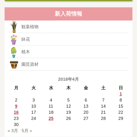
新入荷情報
観葉植物
鉢花
植木
園芸資材
2018年4月
月
火
水
木
金
土
日
1
2
3
4
5
6
7
8
9
10
11
12
13
14
15
16
17
18
19
20
21
22
23
24
25
26
27
28
29
30
« 3月
5月 »