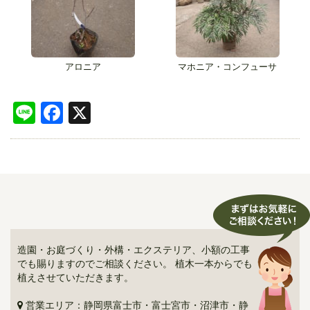
アロニア
マホニア・コンフューサ
Line
Facebook
X
造園・お庭づくり・外構・エクステリア、小額の工事
でも賜りますのでご相談ください。 植木一本からでも
植えさせていただきます。
営業エリア：静岡県富士市・富士宮市・沼津市・静