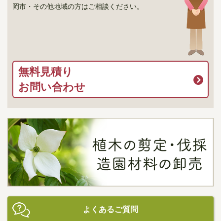
岡市・その他地域の方はご相談ください。
無料見積り
お問い合わせ
よくあるご質問