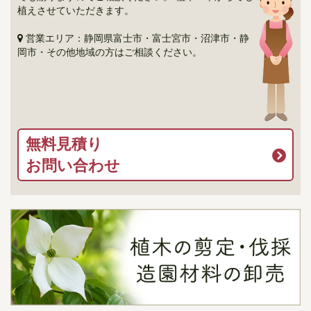
植えさせていただきます。
営業エリア：静岡県富士市・富士宮市・沼津市・静
岡市・その他地域の方はご相談ください。
無料見積り
お問い合わせ