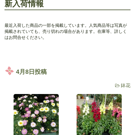
新入荷情報
最近入荷した商品の一部を掲載しています。人気商品等は写真が
掲載されていても、売り切れの場合があります。在庫等、詳しく
はお問合せください。
4月8日投稿
鉢花