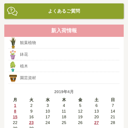
よくあるご質問
新入荷情報
観葉植物
鉢花
植木
園芸資材
2019年4月
月
火
水
木
金
土
日
1
2
3
4
5
6
7
8
9
10
11
12
13
14
15
16
17
18
19
20
21
22
23
24
25
26
27
28