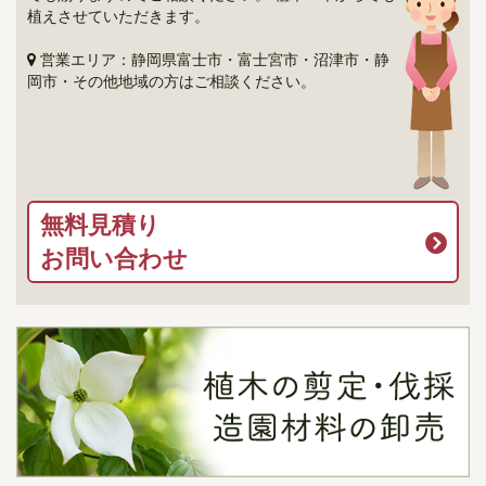
植えさせていただきます。
営業エリア：静岡県富士市・富士宮市・沼津市・静
岡市・その他地域の方はご相談ください。
無料見積り
お問い合わせ