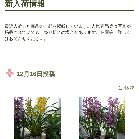
新入荷情報
最近入荷した商品の一部を掲載しています。人気商品等は写真が
掲載されていても、売り切れの場合があります。在庫等、詳しく
はお問合せください。
12月16日投稿
鉢花