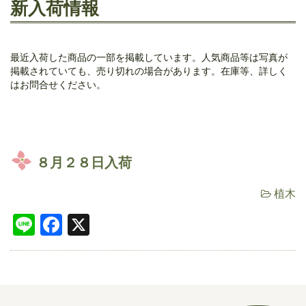
新入荷情報
最近入荷した商品の一部を掲載しています。人気商品等は写真が
掲載されていても、売り切れの場合があります。在庫等、詳しく
はお問合せください。
８月２８日入荷
植木
Line
Facebook
X