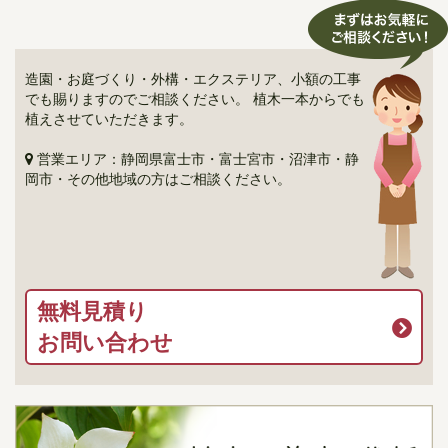
造園・お庭づくり・外構・エクステリア、小額の工事
でも賜りますのでご相談ください。 植木一本からでも
植えさせていただきます。
営業エリア：静岡県富士市・富士宮市・沼津市・静
岡市・その他地域の方はご相談ください。
無料見積り
お問い合わせ