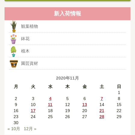
新入荷情報
観葉植物
鉢花
植木
園芸資材
2020年11月
月
火
水
木
金
土
日
1
2
3
4
5
6
7
8
9
10
11
12
13
14
15
16
17
18
19
20
21
22
23
24
25
26
27
28
29
30
« 10月
12月 »