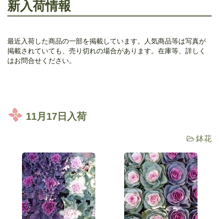
新入荷情報
最近入荷した商品の一部を掲載しています。人気商品等は写真が
掲載されていても、売り切れの場合があります。在庫等、詳しく
はお問合せください。
11月17日入荷
鉢花