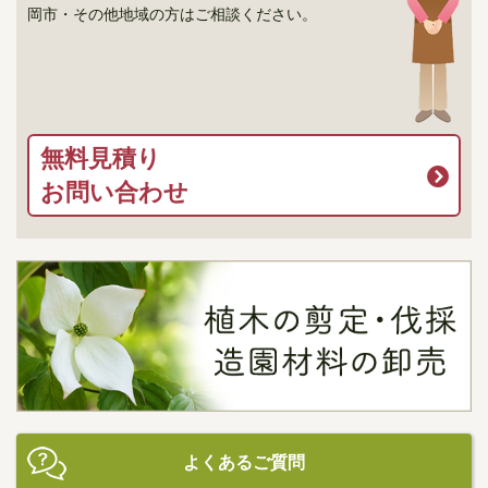
岡市・その他地域の方はご相談ください。
無料見積り
お問い合わせ
よくあるご質問