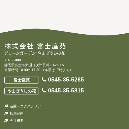
〒417-0801
静岡県富士市大淵（次郎長町）4250-5
営業時間 10:00〜17:30 （冬季は17時まで）
0545-35-5265
富士庭苑
0545-35-5815
やまぼうしの花
造園・エクステリア
店舗案内
会社概要