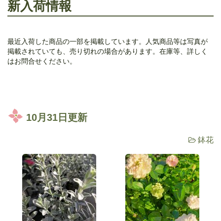
新入荷情報
最近入荷した商品の一部を掲載しています。人気商品等は写真が
掲載されていても、売り切れの場合があります。在庫等、詳しく
はお問合せください。
10月31日更新
鉢花