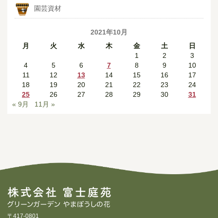
園芸資材
2021年10月
月
火
水
木
金
土
日
1
2
3
4
5
6
7
8
9
10
11
12
13
14
15
16
17
18
19
20
21
22
23
24
25
26
27
28
29
30
31
« 9月
11月 »
〒417-0801