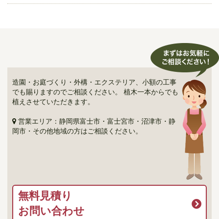
造園・お庭づくり・外構・エクステリア、小額の工事
でも賜りますのでご相談ください。 植木一本からでも
植えさせていただきます。
営業エリア：静岡県富士市・富士宮市・沼津市・静
岡市・その他地域の方はご相談ください。
無料見積り
お問い合わせ