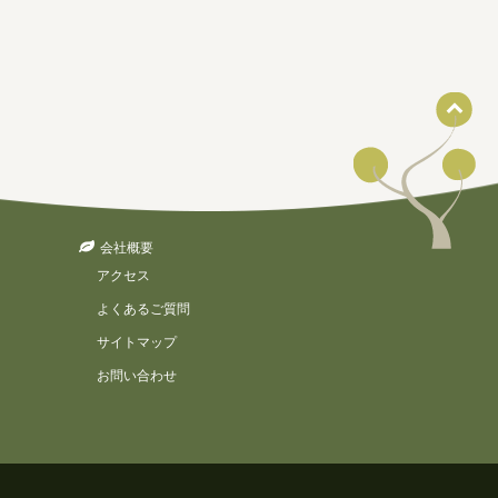
会社概要
アクセス
よくあるご質問
サイトマップ
お問い合わせ