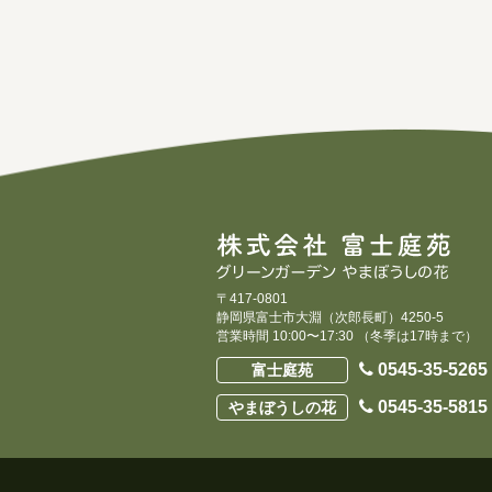
〒417-0801
静岡県富士市大淵（次郎長町）4250-5
営業時間 10:00〜17:30 （冬季は17時まで）
0545-35-5265
富士庭苑
0545-35-5815
やまぼうしの花