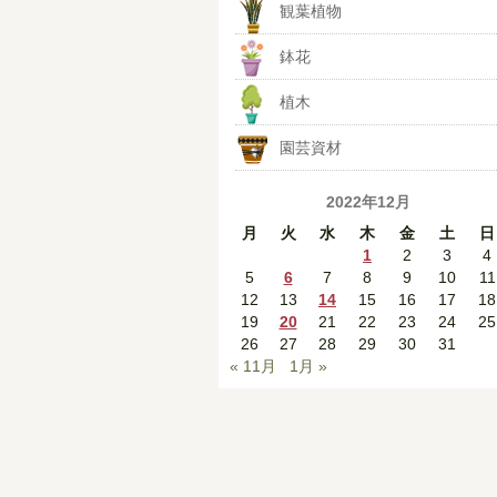
観葉植物
鉢花
植木
園芸資材
2022年12月
月
火
水
木
金
土
日
1
2
3
4
5
6
7
8
9
10
11
12
13
14
15
16
17
18
19
20
21
22
23
24
25
26
27
28
29
30
31
« 11月
1月 »