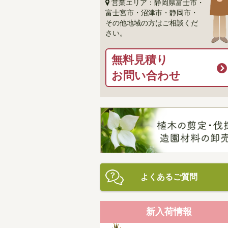
営業エリア：静岡県富士市・
富士宮市・沼津市・静岡市・
その他地域の方はご相談くだ
さい。
無料見積り
お問い合わせ
よくあるご質問
新入荷情報