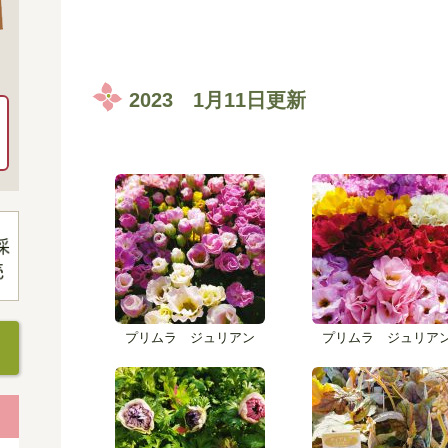
2023 1月11日更新
プリムラ ジュリアン
プリムラ ジュリア