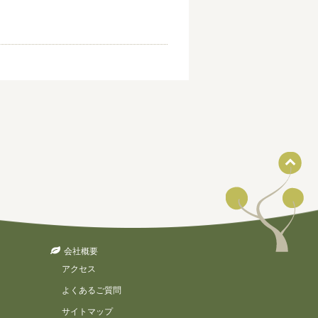
会社概要
アクセス
よくあるご質問
サイトマップ