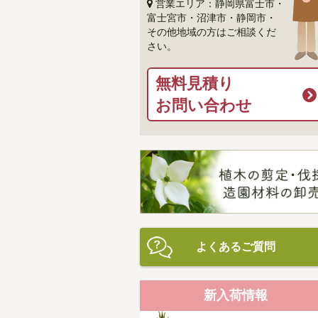
営業エリア：静岡県富士市・
富士宮市・沼津市・静岡市・
その他地域の方はご相談くだ
さい。
無料見積り
お問い合わせ
よくあるご質問
新入荷情報