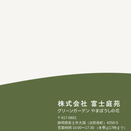
〒417-0801
静岡県富士市大淵（次郎長町）4250-5
営業時間 10:00〜17:30 （冬季は17時まで）