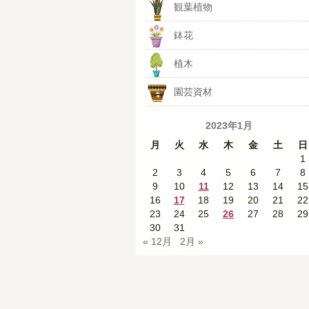
観葉植物
鉢花
植木
園芸資材
2023年1月
月
火
水
木
金
土
日
1
2
3
4
5
6
7
8
9
10
11
12
13
14
15
16
17
18
19
20
21
22
23
24
25
26
27
28
29
30
31
« 12月
2月 »