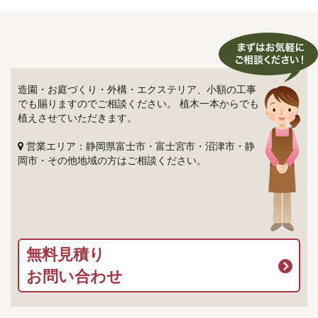
造園・お庭づくり・外構・エクステリア、小額の工事
でも賜りますのでご相談ください。 植木一本からでも
植えさせていただきます。
営業エリア：静岡県富士市・富士宮市・沼津市・静
岡市・その他地域の方はご相談ください。
無料見積り
お問い合わせ