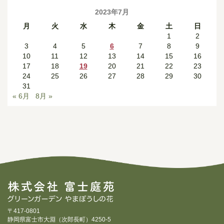
2023年7月
月
火
水
木
金
土
日
1
2
3
4
5
6
7
8
9
10
11
12
13
14
15
16
17
18
19
20
21
22
23
24
25
26
27
28
29
30
31
« 6月
8月 »
〒417-0801
静岡県富士市大淵（次郎長町）4250-5