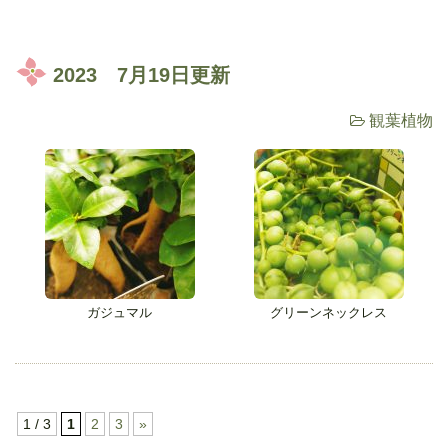
2023 7月19日更新
観葉植物
ガジュマル
グリーンネックレス
1 / 3
1
2
3
»