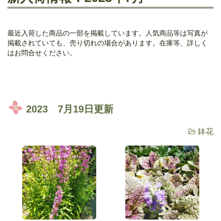
最近入荷した商品の一部を掲載しています。人気商品等は写真が
掲載されていても、売り切れの場合があります。在庫等、詳しく
はお問合せください。
2023 7月19日更新
鉢花