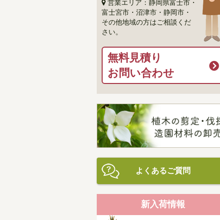
営業エリア：静岡県富士市・
富士宮市・沼津市・静岡市・
その他地域の方はご相談くだ
さい。
無料見積り
お問い合わせ
よくあるご質問
新入荷情報