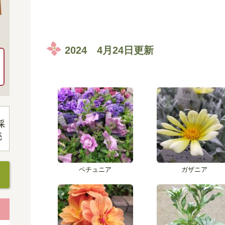
2024 4月24日更新
ペチュニア
ガザニア