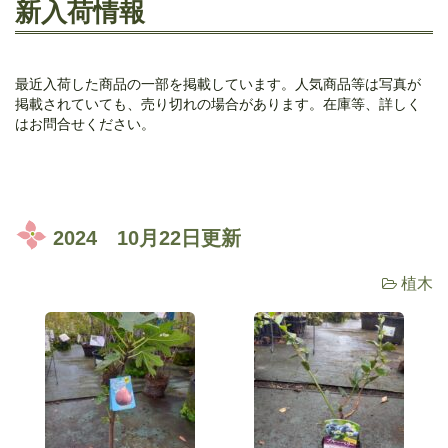
新入荷情報
最近入荷した商品の一部を掲載しています。人気商品等は写真が
掲載されていても、売り切れの場合があります。在庫等、詳しく
はお問合せください。
2024 10月22日更新
植木