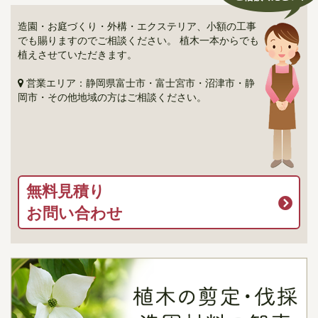
造園・お庭づくり・外構・エクステリア、小額の工事
でも賜りますのでご相談ください。 植木一本からでも
植えさせていただきます。
営業エリア：静岡県富士市・富士宮市・沼津市・静
岡市・その他地域の方はご相談ください。
無料見積り
お問い合わせ