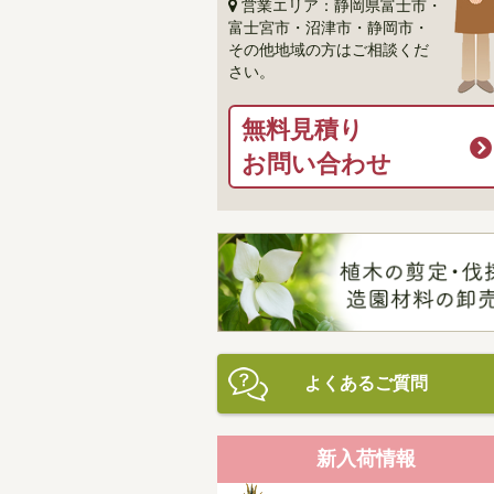
営業エリア：静岡県富士市・
富士宮市・沼津市・静岡市・
その他地域の方はご相談くだ
さい。
無料見積り
お問い合わせ
よくあるご質問
新入荷情報