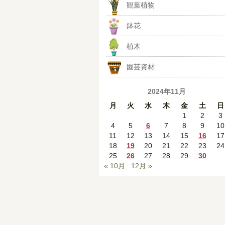
観葉植物
鉢花
植木
園芸資材
2024年11月
月
火
水
木
金
土
日
1
2
3
4
5
6
7
8
9
10
11
12
13
14
15
16
17
18
19
20
21
22
23
24
25
26
27
28
29
30
« 10月
12月 »