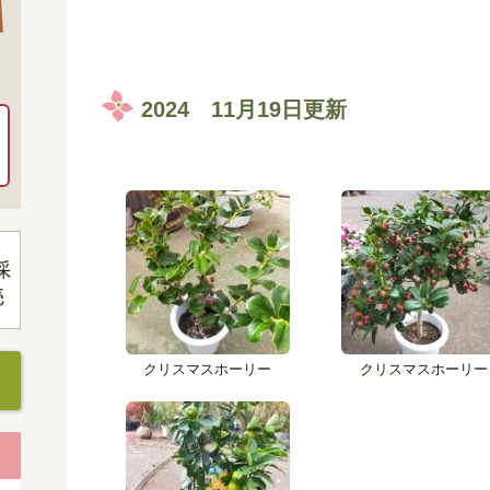
2024 11月19日更新
クリスマスホーリー
クリスマスホーリー