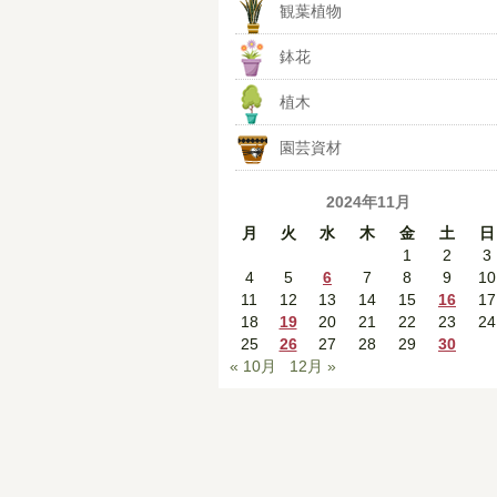
観葉植物
鉢花
植木
園芸資材
2024年11月
月
火
水
木
金
土
日
1
2
3
4
5
6
7
8
9
10
11
12
13
14
15
16
17
18
19
20
21
22
23
24
25
26
27
28
29
30
« 10月
12月 »