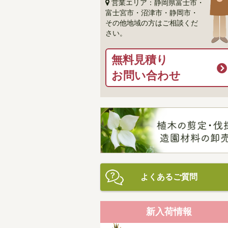
営業エリア：静岡県富士市・
富士宮市・沼津市・静岡市・
その他地域の方はご相談くだ
さい。
無料見積り
お問い合わせ
よくあるご質問
新入荷情報