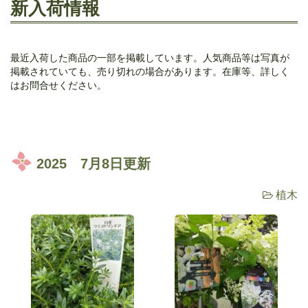
新入荷情報
最近入荷した商品の一部を掲載しています。人気商品等は写真が
掲載されていても、売り切れの場合があります。在庫等、詳しく
はお問合せください。
2025 7月8日更新
植木