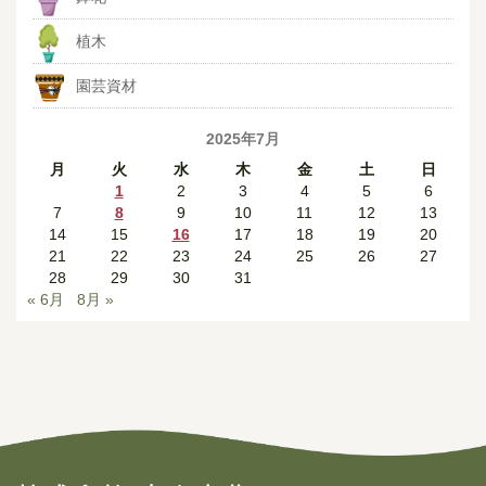
植木
園芸資材
2025年7月
月
火
水
木
金
土
日
1
2
3
4
5
6
7
8
9
10
11
12
13
14
15
16
17
18
19
20
21
22
23
24
25
26
27
28
29
30
31
« 6月
8月 »