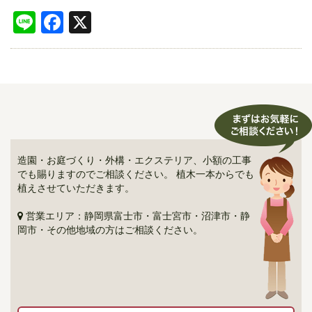
Line
Facebook
X
造園・お庭づくり・外構・エクステリア、小額の工事
でも賜りますのでご相談ください。 植木一本からでも
植えさせていただきます。
営業エリア：静岡県富士市・富士宮市・沼津市・静
岡市・その他地域の方はご相談ください。