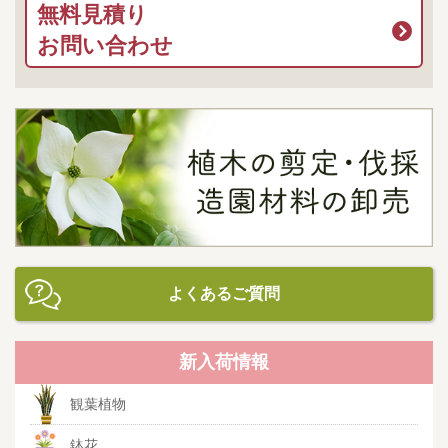
無料見積り
お問い合わせ
よくあるご質問
新入荷情報
観葉植物
鉢花