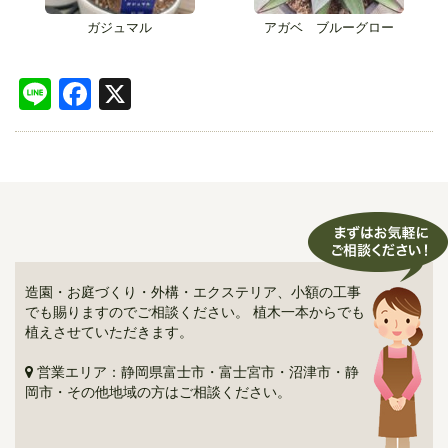
ガジュマル
アガベ ブルーグロー
Line
Facebook
X
造園・お庭づくり・外構・エクステリア、小額の工事
でも賜りますのでご相談ください。 植木一本からでも
植えさせていただきます。
営業エリア：静岡県富士市・富士宮市・沼津市・静
岡市・その他地域の方はご相談ください。