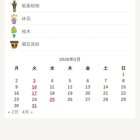
観葉植物
鉢花
植木
園芸資材
2026年3月
月
火
水
木
金
土
日
1
2
3
4
5
6
7
8
9
10
11
12
13
14
15
16
17
18
19
20
21
22
23
24
25
26
27
28
29
30
31
« 2月
4月 »