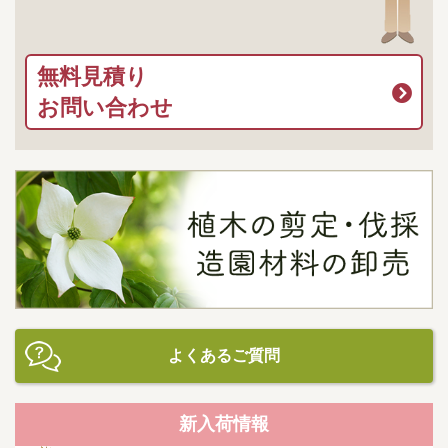
無料見積り
お問い合わせ
よくあるご質問
新入荷情報