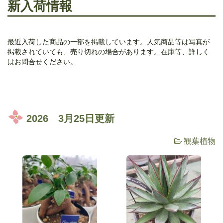
新入荷情報
最近入荷した商品の一部を掲載しています。人気商品等は写真が
掲載されていても、売り切れの場合があります。在庫等、詳しく
はお問合せください。
2026 3月25日更新
観葉植物