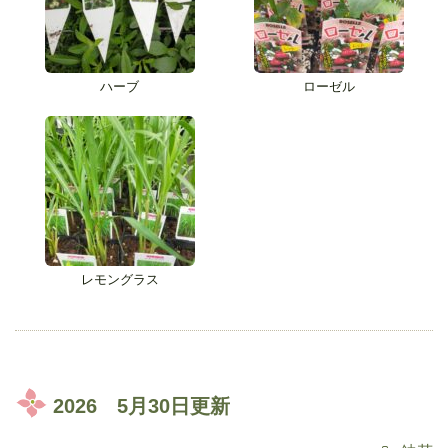
ハーブ
ローゼル
レモングラス
2026 5月30日更新