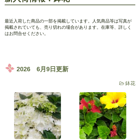
最近入荷した商品の一部を掲載しています。人気商品等は写真が
掲載されていても、売り切れの場合があります。在庫等、詳しく
はお問合せください。
2026 6月9日更新
鉢花