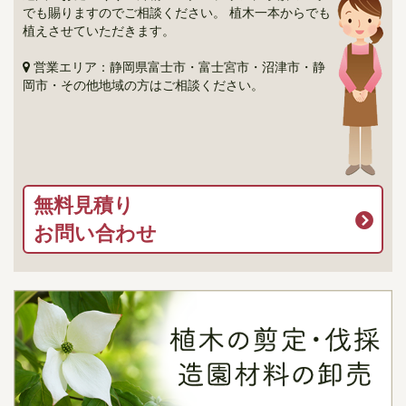
でも賜りますのでご相談ください。 植木一本からでも
植えさせていただきます。
営業エリア：静岡県富士市・富士宮市・沼津市・静
岡市・その他地域の方はご相談ください。
無料見積り
お問い合わせ