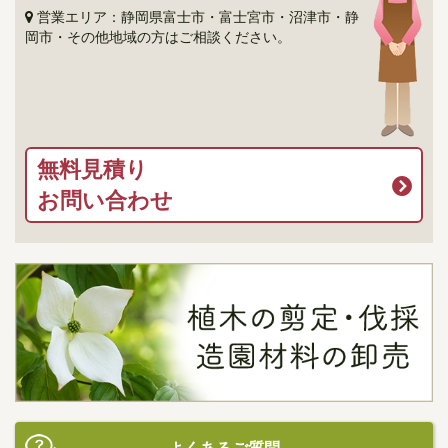
営業エリア：静岡県富士市・富士宮市・沼津市・静
岡市・その他地域の方はご相談ください。
無料見積り
お問い合わせ