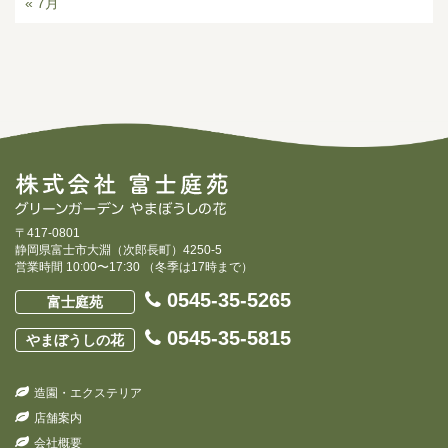
« 7月
〒417-0801
静岡県富士市大淵（次郎長町）4250-5
営業時間 10:00〜17:30 （冬季は17時まで）
0545-35-5265
富士庭苑
0545-35-5815
やまぼうしの花
造園・エクステリア
店舗案内
会社概要