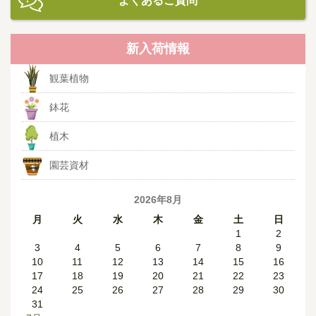
よくあるご質問
新入荷情報
観葉植物
鉢花
植木
園芸資材
2026年8月
月
火
水
木
金
土
日
1
2
3
4
5
6
7
8
9
10
11
12
13
14
15
16
17
18
19
20
21
22
23
24
25
26
27
28
29
30
31