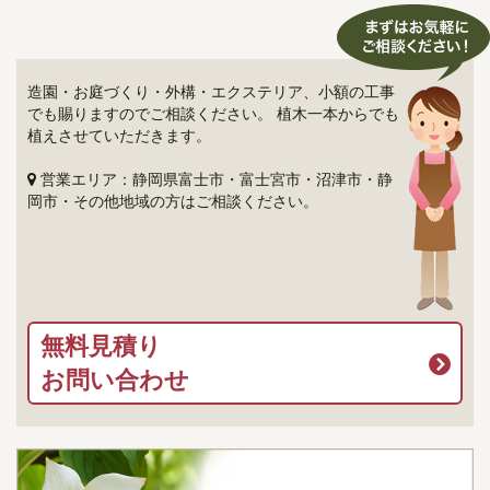
造園・お庭づくり・外構・エクステリア、小額の工事
でも賜りますのでご相談ください。 植木一本からでも
植えさせていただきます。
営業エリア：静岡県富士市・富士宮市・沼津市・静
岡市・その他地域の方はご相談ください。
無料見積り
お問い合わせ