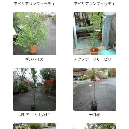
アベリアコンフェッティ
アベリアコンフェッティ
ギンバイカ
アクメナ・リリーピリー
ｵﾘｰﾌﾞ ヒナカゼ
十月桜