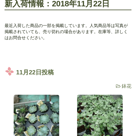
新入荷情報：2018年11月22日
最近入荷した商品の一部を掲載しています。人気商品等は写真が
掲載されていても、売り切れの場合があります。在庫等、詳しく
はお問合せください。
11月22日投稿
鉢花