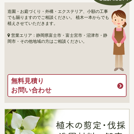
造園・お庭づくり・外構・エクステリア、小額の工事
でも賜りますのでご相談ください。 植木一本からでも
植えさせていただきます。
営業エリア：静岡県富士市・富士宮市・沼津市・静
岡市・その他地域の方はご相談ください。
無料見積り
お問い合わせ