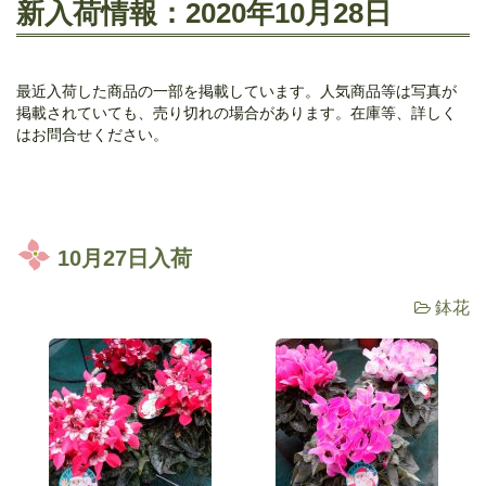
新入荷情報：2020年10月28日
最近入荷した商品の一部を掲載しています。人気商品等は写真が
掲載されていても、売り切れの場合があります。在庫等、詳しく
はお問合せください。
10月27日入荷
鉢花