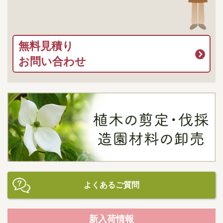
無料見積り
お問い合わせ
よくあるご質問
新入荷情報