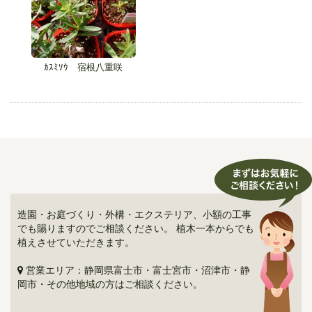
ｶｽﾐｿｳ 宿根八重咲
造園・お庭づくり・外構・エクステリア、小額の工事
でも賜りますのでご相談ください。 植木一本からでも
植えさせていただきます。
営業エリア：静岡県富士市・富士宮市・沼津市・静
岡市・その他地域の方はご相談ください。