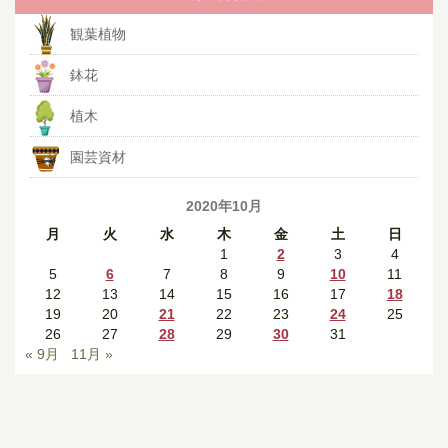
観葉植物
鉢花
植木
園芸資材
2020年10月
月
火
水
木
金
土
日
1
2
3
4
5
6
7
8
9
10
11
12
13
14
15
16
17
18
19
20
21
22
23
24
25
26
27
28
29
30
31
« 9月
11月 »