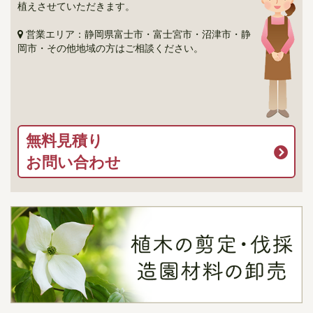
植えさせていただきます。
営業エリア：静岡県富士市・富士宮市・沼津市・静
岡市・その他地域の方はご相談ください。
無料見積り
お問い合わせ