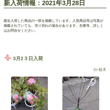
新入荷情報：2021年3月28日
最近入荷した商品の一部を掲載しています。人気商品等は写真が
掲載されていても、売り切れの場合があります。在庫等、詳しく
はお問合せください。
3月2３日入荷
植木