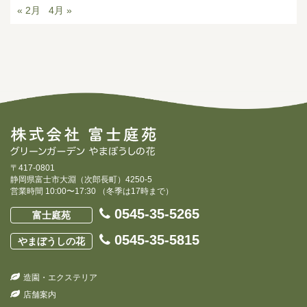
« 2月
4月 »
〒417-0801
静岡県富士市大淵（次郎長町）4250-5
営業時間 10:00〜17:30 （冬季は17時まで）
0545-35-5265
富士庭苑
0545-35-5815
やまぼうしの花
造園・エクステリア
店舗案内