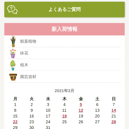
よくあるご質問
新入荷情報
観葉植物
鉢花
植木
園芸資材
2021年3月
月
火
水
木
金
土
日
1
2
3
4
5
6
7
8
9
10
11
12
13
14
15
16
17
18
19
20
21
22
23
24
25
26
27
28
29
30
31