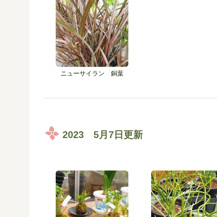
ニューサイラン 銅葉
2023 5月7日更新