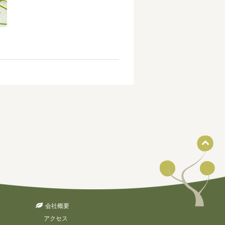
会社概要
アクセス