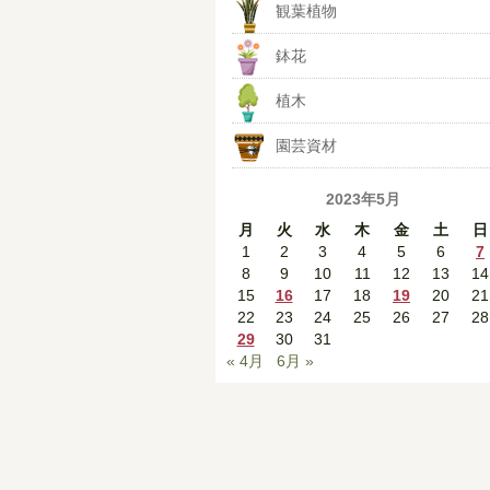
観葉植物
鉢花
植木
園芸資材
2023年5月
月
火
水
木
金
土
日
1
2
3
4
5
6
7
8
9
10
11
12
13
14
15
16
17
18
19
20
21
22
23
24
25
26
27
28
29
30
31
« 4月
6月 »