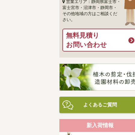
営業エリア：静岡県富士市・
富士宮市・沼津市・静岡市・
その他地域の方はご相談くだ
さい。
無料見積り
お問い合わせ
よくあるご質問
新入荷情報