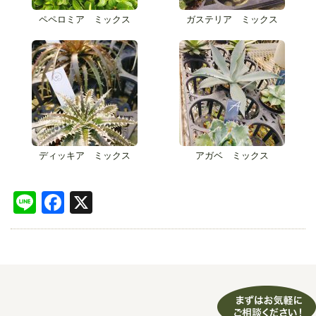
ペペロミア ミックス
ガステリア ミックス
ディッキア ミックス
アガベ ミックス
Line
Facebook
X