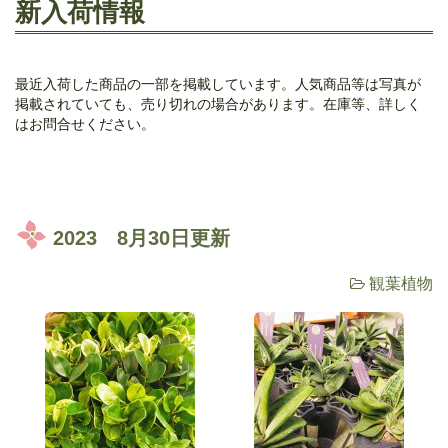
新入荷情報
最近入荷した商品の一部を掲載しています。人気商品等は写真が
掲載されていても、売り切れの場合があります。在庫等、詳しく
はお問合せください。
2023 8月30日更新
観葉植物