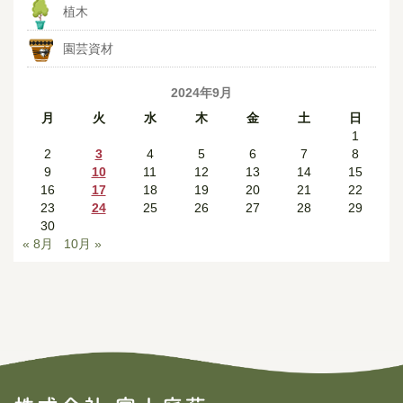
植木
園芸資材
2024年9月
月
火
水
木
金
土
日
1
2
3
4
5
6
7
8
9
10
11
12
13
14
15
16
17
18
19
20
21
22
23
24
25
26
27
28
29
30
« 8月
10月 »