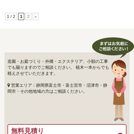
1 / 2
1
2
»
造園・お庭づくり・外構・エクステリア、小額の工事
でも賜りますのでご相談ください。 植木一本からでも
植えさせていただきます。
営業エリア：静岡県富士市・富士宮市・沼津市・静
岡市・その他地域の方はご相談ください。
無料見積り