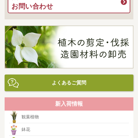
お問い合わせ
よくあるご質問
新入荷情報
観葉植物
鉢花