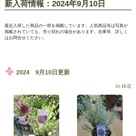
新入荷情報：2024年9月10日
最近入荷した商品の一部を掲載しています。人気商品等は写真が
掲載されていても、売り切れの場合があります。在庫等、詳しく
はお問合せください。
2024 9月10日更新
鉢花