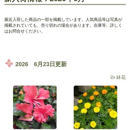
最近入荷した商品の一部を掲載しています。人気商品等は写真が
掲載されていても、売り切れの場合があります。在庫等、詳しく
はお問合せください。
2026 6月23日更新
鉢花