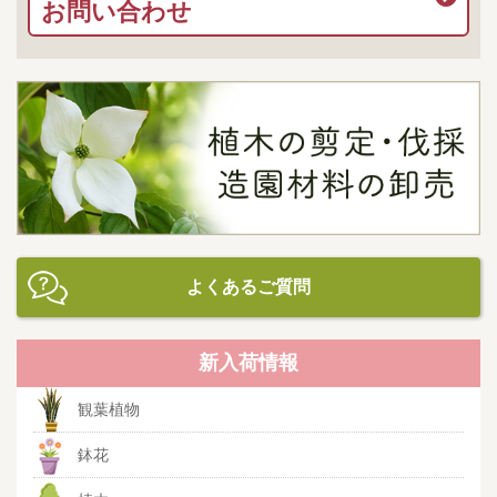
お問い合わせ
よくあるご質問
新入荷情報
観葉植物
鉢花