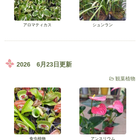
アロマティカス
シュンラン
2026 6月23日更新
観葉植物
食虫植物
アンスリウム