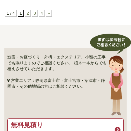
1 / 4
1
2
3
4
»
造園・お庭づくり・外構・エクステリア、小額の工事
でも賜りますのでご相談ください。 植木一本からでも
植えさせていただきます。
営業エリア：静岡県富士市・富士宮市・沼津市・静
岡市・その他地域の方はご相談ください。
無料見積り