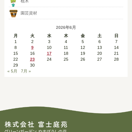
植木
園芸資材
2026年6月
月
火
水
木
金
土
日
1
2
3
4
5
6
7
8
9
10
11
12
13
14
15
16
17
18
19
20
21
22
23
24
25
26
27
28
29
30
« 5月
7月 »