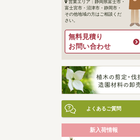
営業エリア：静岡県富士市・
富士宮市・沼津市・静岡市・
その他地域の方はご相談くだ
さい。
無料見積り
お問い合わせ
よくあるご質問
新入荷情報