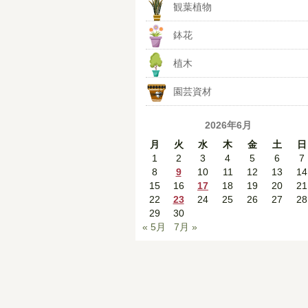
観葉植物
鉢花
植木
園芸資材
2026年6月
月
火
水
木
金
土
日
1
2
3
4
5
6
7
8
9
10
11
12
13
14
15
16
17
18
19
20
21
22
23
24
25
26
27
28
29
30
« 5月
7月 »