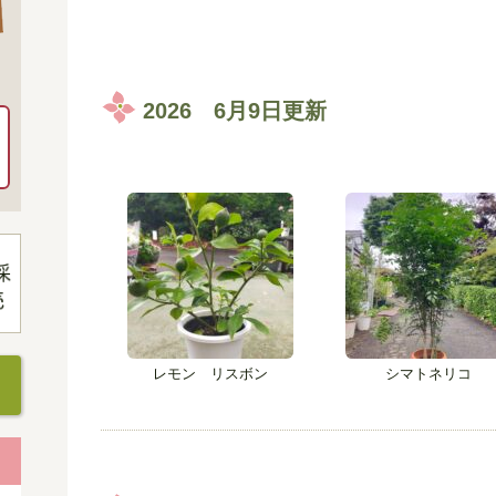
2026 6月9日更新
レモン リスボン
シマトネリコ