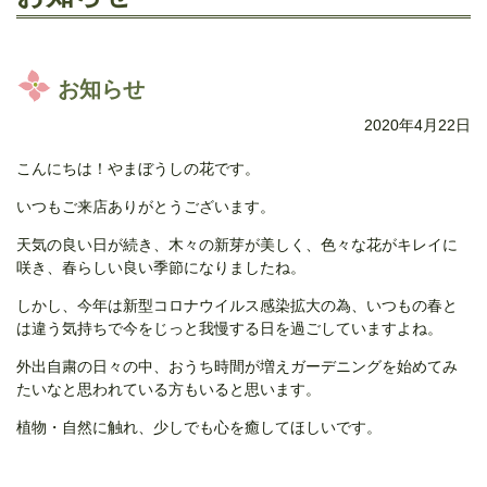
お知らせ
2020年4月22日
こんにちは！やまぼうしの花です。
いつもご来店ありがとうございます。
天気の良い日が続き、木々の新芽が美しく、色々な花がキレイに
咲き、春らしい良い季節になりましたね。
しかし、今年は新型コロナウイルス感染拡大の為、いつもの春と
は違う気持ちで今をじっと我慢する日を過ごしていますよね。
外出自粛の日々の中、おうち時間が増えガーデニングを始めてみ
たいなと思われている方もいると思います。
植物・自然に触れ、少しでも心を癒してほしいです。