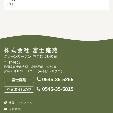
« 7月
〒417-0801
静岡県富士市大淵（次郎長町）4250-5
営業時間 10:00〜17:30 （冬季は17時まで）
0545-35-5265
富士庭苑
0545-35-5815
やまぼうしの花
造園・エクステリア
店舗案内