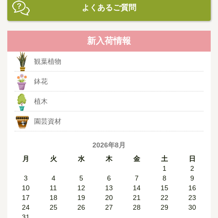
よくあるご質問
新入荷情報
観葉植物
鉢花
植木
園芸資材
2026年8月
月
火
水
木
金
土
日
1
2
3
4
5
6
7
8
9
10
11
12
13
14
15
16
17
18
19
20
21
22
23
24
25
26
27
28
29
30
31