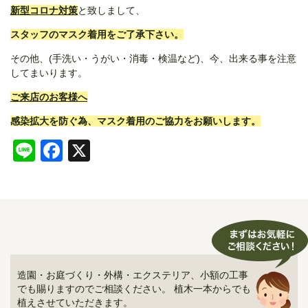
新型コロナ対策
と致しまして、
スタッフのマスク着用をご了承下さい。
その他、(手洗い・うがい・消毒・検温など)、今、出来る事を注意
してまいります。
ご来店のお客様へ
感染拡大を防ぐ為、マスク着用のご協力をお願いします。
Line
Facebook
X
造園・お庭づくり・外構・エクステリア、小額の工事
でも賜りますのでご相談ください。 植木一本からでも
植えさせていただきます。