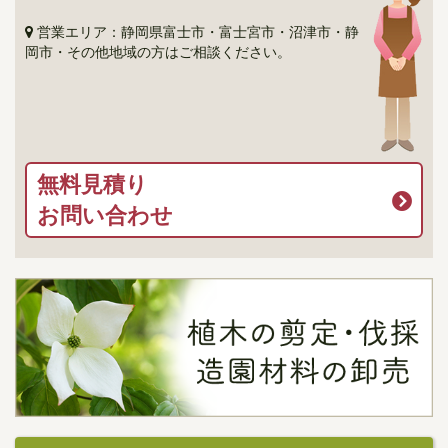
営業エリア：静岡県富士市・富士宮市・沼津市・静
岡市・その他地域の方はご相談ください。
無料見積り
お問い合わせ